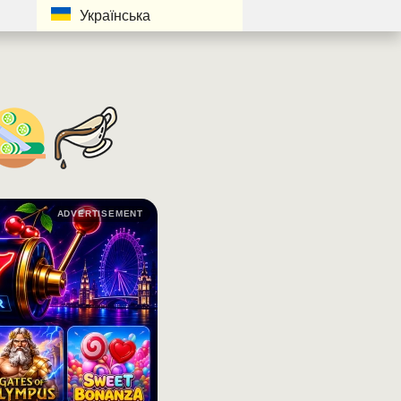
Українська
ADVERTISEMENT