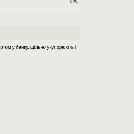
ртом у банку, щільно укупорюють і