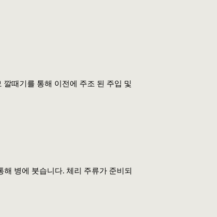
양모 깔때기를 통해 이전에 주조 된 주입 및
 통해 병에 붓습니다. 체리 주류가 준비되