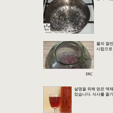
물의 절반
시럽으로 
설명을 위해 얻은 액체
었습니다. 식사를 즐