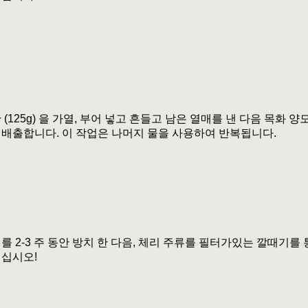
 (125g) 을 가열, 부어 넣고 흔들고 남은 열매를 낸 다음 목화 
배출합니다. 이 작업은 나머지 물을 사용하여 반복됩니다.
를 2-3 주 동안 방치 한 다음, 체리 주류를 필터가있는 깔때기를
기십시오!