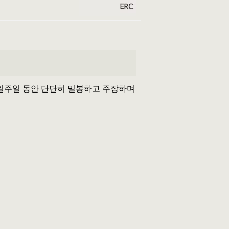
어 일주일 동안 단단히 밀봉하고 주장하며