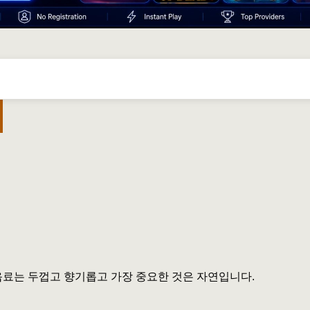
음료는 두껍고 향기롭고 가장 중요한 것은 자연입니다.