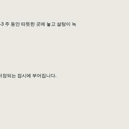
3 주 동안 따뜻한 곳에 놓고 설탕이 녹
 저장되는 접시에 부어집니다.