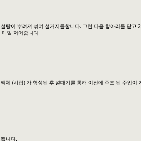
설탕이 뿌려져 섞여 설거지를합니다. 그런 다음 항아리를 닫고 2-
 매일 저어줍니다.
액체 (시럽) 가 형성된 후 깔때기를 통해 이전에 주조 된 주입이
열됩니다.