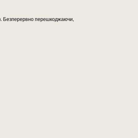
и). Безперервно перешкоджаючи,