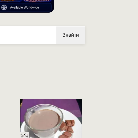
Знайти