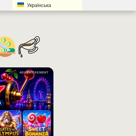
Українська
ADVERTISEMENT