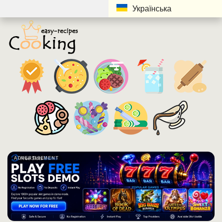
Українська
ADVERTISEMENT