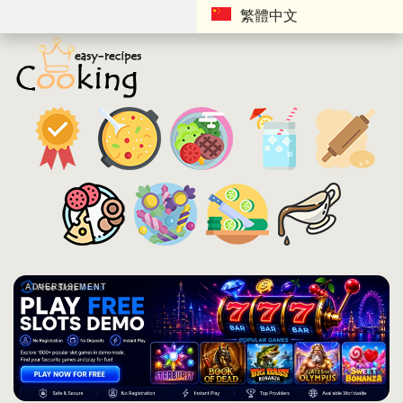
繁體中文
ADVERTISEMENT