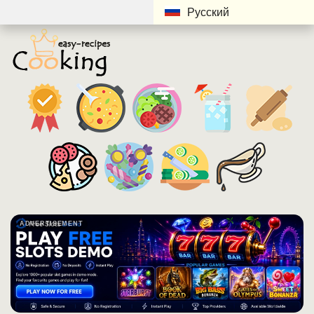
Русский
ADVERTISEMENT