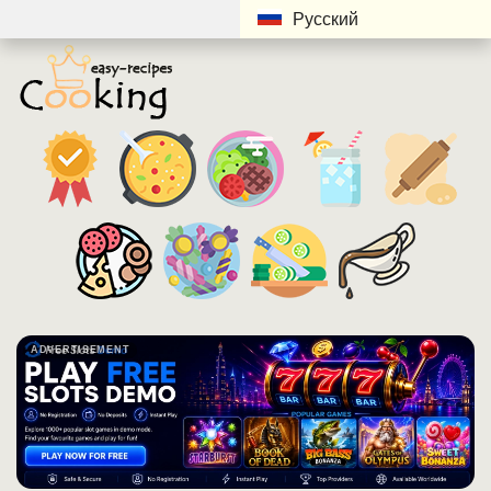
Русский
ADVERTISEMENT