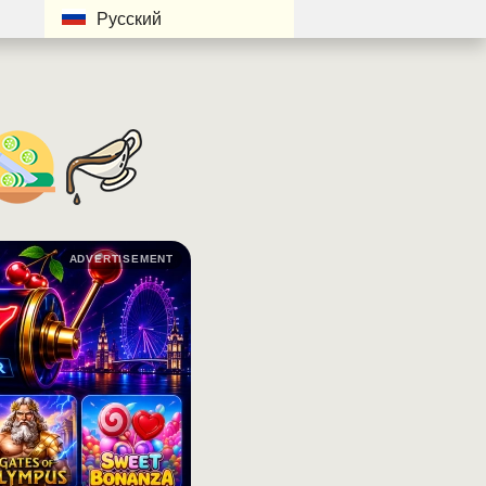
Русский
ADVERTISEMENT