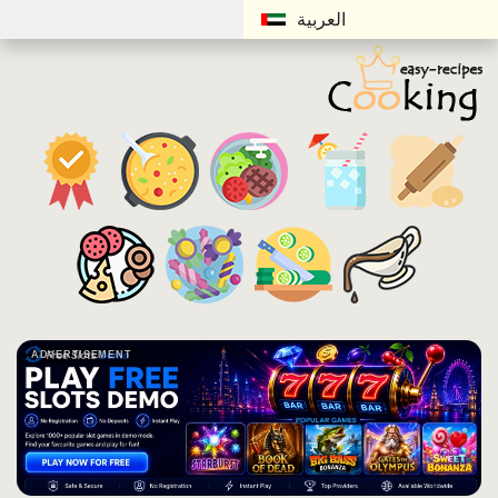
العربية
ADVERTISEMENT