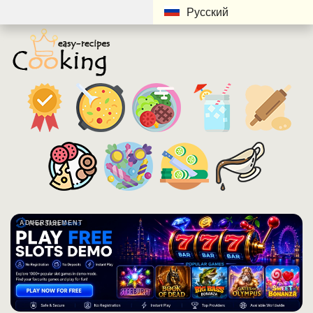
Русский
ADVERTISEMENT