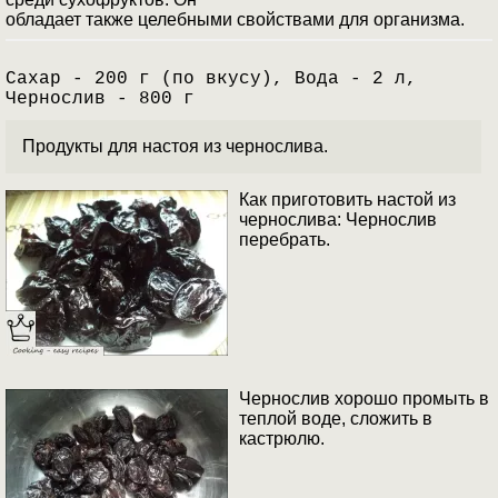
обладает также целебными свойствами для организма.
Сахар - 200 г (по вкусу), Вода - 2 л,
Чернослив - 800 г
Продукты для настоя из чернослива.
Как приготовить настой из
чернослива: Чернослив
перебрать.
Чернослив хорошо промыть в
теплой воде, сложить в
кастрюлю.