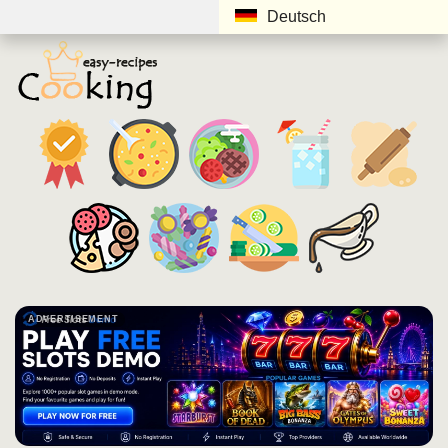
Deutsch
ADVERTISEMENT