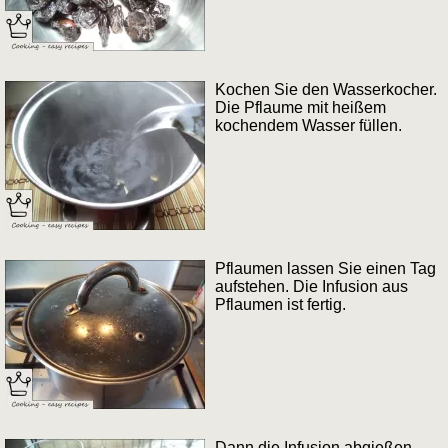
Kochen Sie den Wasserkocher.
Die Pflaume mit heißem
kochendem Wasser füllen.
Pflaumen lassen Sie einen Tag
aufstehen. Die Infusion aus
Pflaumen ist fertig.
Dann die Infusion abgießen,