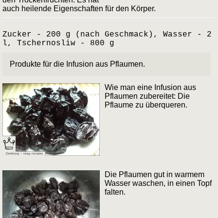
auch heilende Eigenschaften für den Körper.
Zucker - 200 g (nach Geschmack), Wasser - 2
l, Tschernosliw - 800 g
Produkte für die Infusion aus Pflaumen.
Wie man eine Infusion aus
Pflaumen zubereitet: Die
Pflaume zu überqueren.
Die Pflaumen gut in warmem
Wasser waschen, in einen Topf
falten.