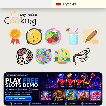
Русский
ADVERTISEMENT