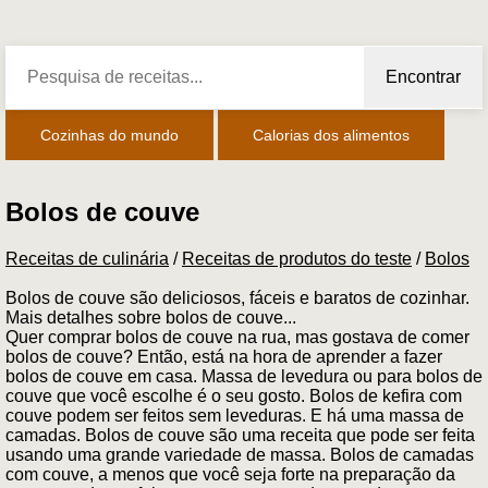
Encontrar
Cozinhas do mundo
Calorias dos alimentos
Bolos de couve
Receitas de culinária
/
Receitas de produtos do teste
/
Bolos
Bolos de couve são deliciosos, fáceis e baratos de cozinhar.
Mais detalhes sobre bolos de couve...
Quer comprar bolos de couve na rua, mas gostava de comer
bolos de couve? Então, está na hora de aprender a fazer
bolos de couve em casa. Massa de levedura ou para bolos de
couve que você escolhe é o seu gosto. Bolos de kefira com
couve podem ser feitos sem leveduras. E há uma massa de
camadas. Bolos de couve são uma receita que pode ser feita
usando uma grande variedade de massa. Bolos de camadas
com couve, a menos que você seja forte na preparação da