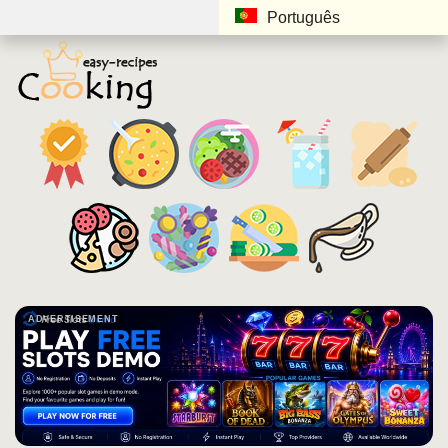
Português
ADVERTISEMENT