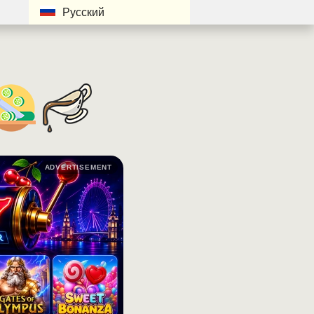
Русский
ADVERTISEMENT