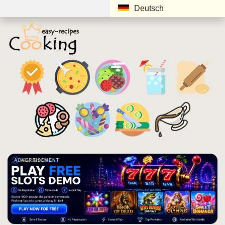
Deutsch
ADVERTISEMENT