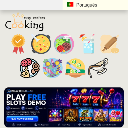
Português
ADVERTISEMENT