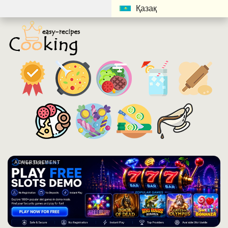
Қазақ
ADVERTISEMENT