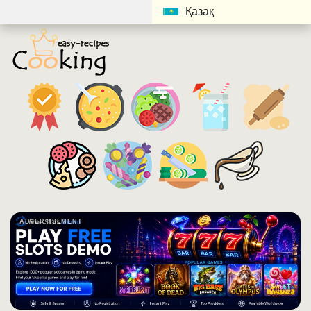
Қазақ
ADVERTISEMENT