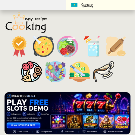
Қазақ
ADVERTISEMENT