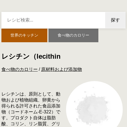
探す
世界のキッチン
食べ物のカロリー
レシチン（lecithin
食べ物のカロリー
/
原材料および添加物
レシチンは、原則として、動
物および植物組織、卵黄から
得られる許可された食品添加
物（コードネーム-E-322）で
す。プロダクト自体は脂肪
酸、コリン、リン脂質、グリ