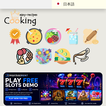
日本語
ADVERTISEMENT