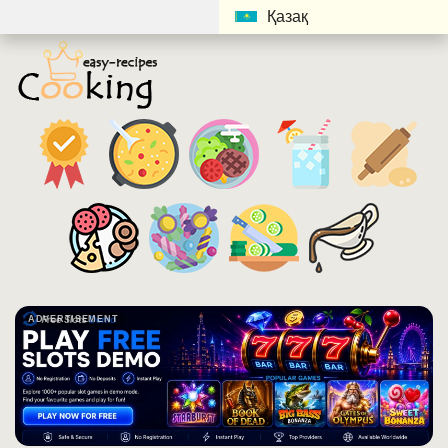
Қазақ
ADVERTISEMENT