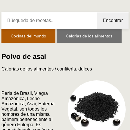
Encontrar
Cocinas del mundo
Calorías de los alimentos
Polvo de asai
Calorías de los alimentos
/
confitería, dulces
Perla de Brasil, Viagra
Amazónica, Leche
Amazónica, Asai, Euterpa
Vegetal, son todos los
nombres de una misma
palmera perteneciente al
género Euterpa. Es
especialmente común en