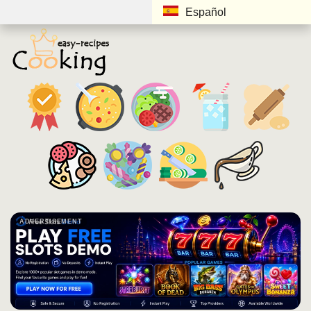
Español
ADVERTISEMENT