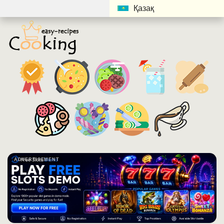
Қазақ
ADVERTISEMENT