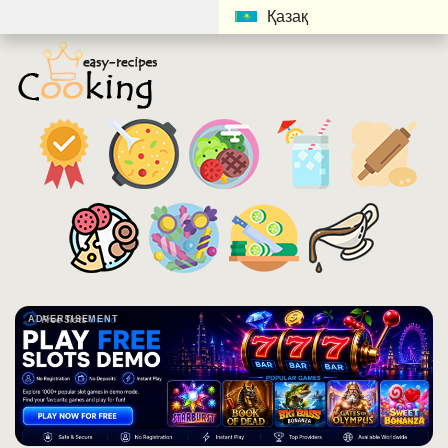
Қазақ
ADVERTISEMENT