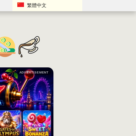
繁體中文
ADVERTISEMENT