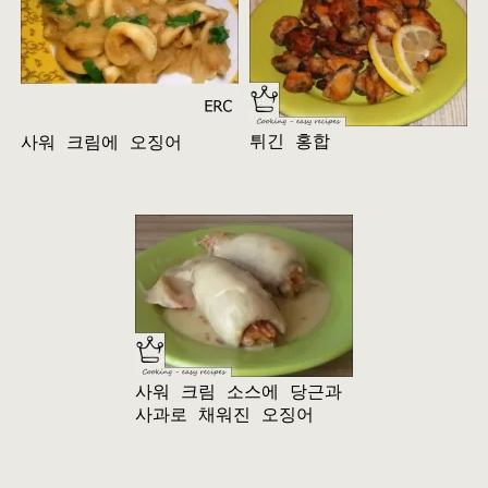
튀긴 홍합
사워 크림에 오징어
사워 크림 소스에 당근과
사과로 채워진 오징어