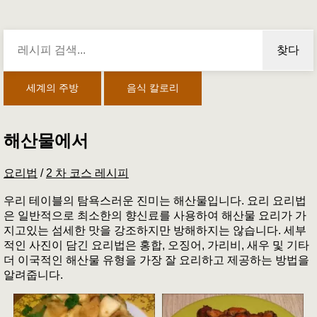
찾다
세계의 주방
음식 칼로리
해산물에서
요리법
/
2 차 코스 레시피
우리 테이블의 탐욕스러운 진미는 해산물입니다. 요리 요리법
은 일반적으로 최소한의 향신료를 사용하여 해산물 요리가 가
지고있는 섬세한 맛을 강조하지만 방해하지는 않습니다. 세부
적인 사진이 담긴 요리법은 홍합, 오징어, 가리비, 새우 및 기타
더 이국적인 해산물 유형을 가장 잘 요리하고 제공하는 방법을
알려줍니다.