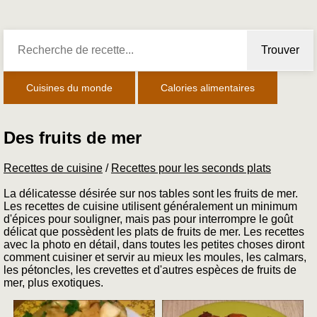
Trouver
Cuisines du monde
Calories alimentaires
Des fruits de mer
Recettes de cuisine
/
Recettes pour les seconds plats
La délicatesse désirée sur nos tables sont les fruits de mer.
Les recettes de cuisine utilisent généralement un minimum
d'épices pour souligner, mais pas pour interrompre le goût
délicat que possèdent les plats de fruits de mer. Les recettes
avec la photo en détail, dans toutes les petites choses diront
comment cuisiner et servir au mieux les moules, les calmars,
les pétoncles, les crevettes et d'autres espèces de fruits de
mer, plus exotiques.