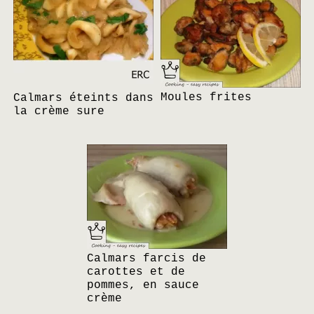
Moules frites
Calmars éteints dans
la crème sure
Calmars farcis de
carottes et de
pommes, en sauce
crème