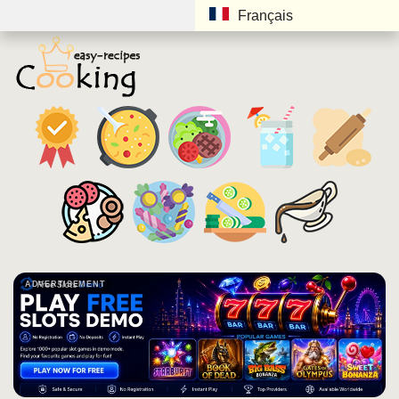
Français
ADVERTISEMENT