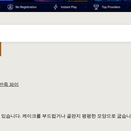
반죽 파이
 수 있습니다. 케이크를 부드럽거나 골판지 평평한 모양으로 굽습니