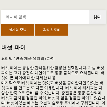
찾다
세계의 주방
음식 칼로리
버섯 파이
요리법
/
반죽 제품 요리법
/
파이
버섯 파이는 풍성한 간식을위한 훌륭한 선택입니다. 가슴 버섯
파이는 고기 충전의 대안이므로 종종 금식으로 요리됩니다. 버
섯이 든 파이에 대한 자세한 내용...
마지막으로 버섯 파이는 맛있고 버섯을 좋아한다면 맛있는 버
섯 파이를 만드는 또 다른 이유입니다. 버섯 파이 레시피는 다
양한 반죽으로 준비 할 수 있습니다. 충전물은 종종 혼합되며
버섯과 감자를 곁들인 파이, 버섯과 쌀을 곁들인 파이가 있습니
다. 버섯이있는 패스는 오븐과 슬로우 쿠커에서 구워집니다. 이