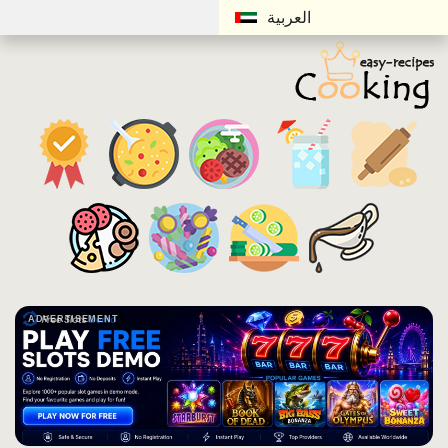
العربية
ADVERTISEMENT