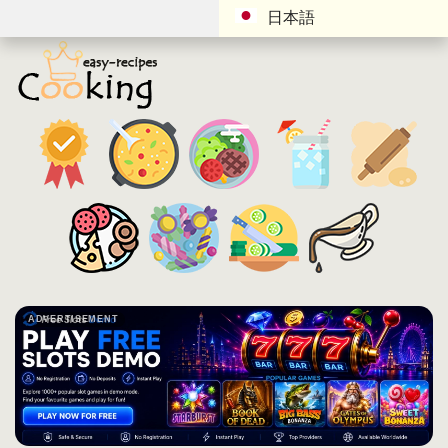
日本語
ADVERTISEMENT