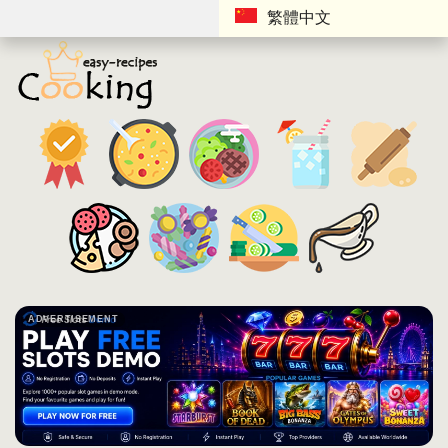
繁體中文
ADVERTISEMENT