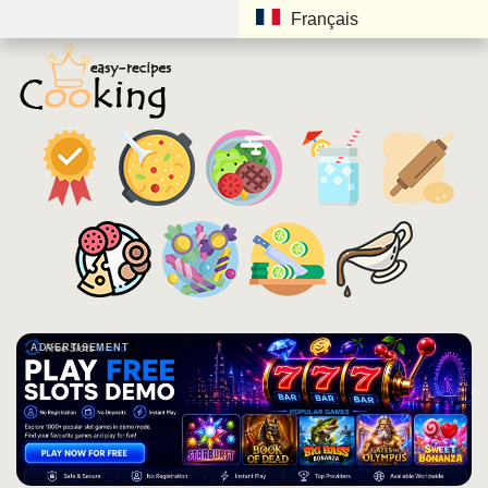
Français
ADVERTISEMENT