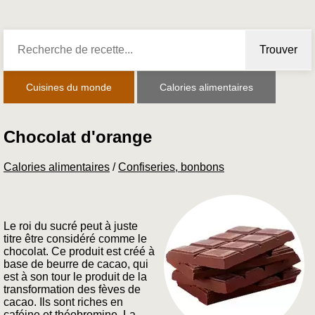
Trouver
Cuisines du monde
Calories alimentaires
Chocolat d'orange
Calories alimentaires
/
Confiseries, bonbons
Le roi du sucré peut à juste
titre être considéré comme le
chocolat. Ce produit est créé à
base de beurre de cacao, qui
est à son tour le produit de la
transformation des fèves de
cacao. Ils sont riches en
caféine et théobromine. La