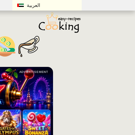
العربية
ADVERTISEMENT