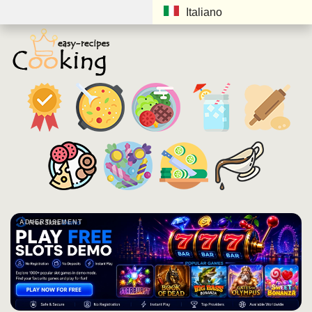
Italiano
ADVERTISEMENT