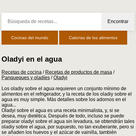
Encontrar
Cocinas del mundo
Calorías de los alimentos
Oladyi en el agua
Recetas de cocina
/
Recetas de productos de masa
/
Panqueques y oladíes
/
Oladyi
Los oladiy sobre el agua requieren un conjunto mínimo de
alimentos en el refrigerador, y la receta de los oladiy sobre el
agua es muy simple. Más detalles sobre los adornos en el
agua...
Oladyi sobre el agua es una receta minimalista, y, si se
desea, muy dietética. Después de todo, incluso se puede
preparar oladyi sobre el agua sin levadura, se obtendrán tales
oladiy sobre el agua, por supuesto, no tan exuberante, pero si
se añaden los huevos y el azúcar de vainilla, también