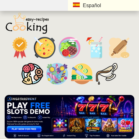
Español
ADVERTISEMENT