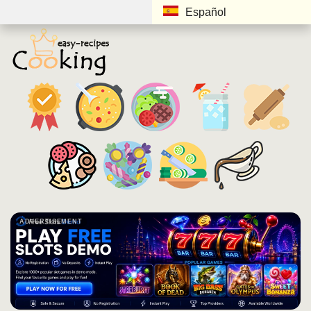
Español
ADVERTISEMENT