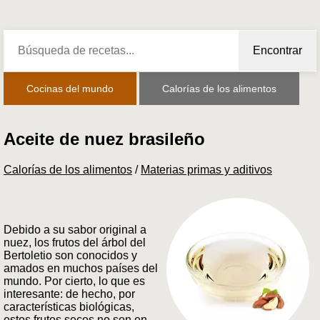
Encontrar
Cocinas del mundo
Calorías de los alimentos
Aceite de nuez brasileño
Calorías de los alimentos
/
Materias primas y aditivos
Debido a su sabor original a
nuez, los frutos del árbol del
Bertoletio son conocidos y
amados en muchos países del
mundo. Por cierto, lo que es
interesante: de hecho, por
características biológicas,
estos frutos secos no son en