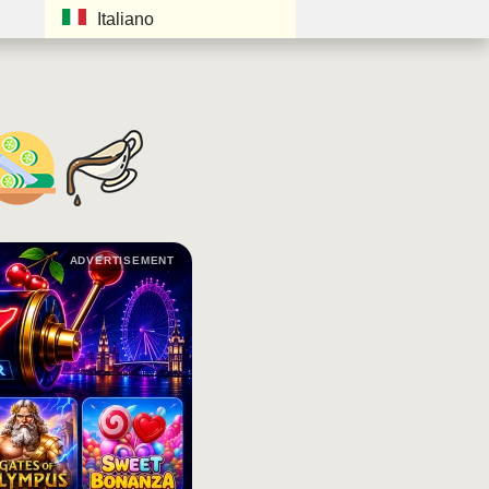
Italiano
ADVERTISEMENT