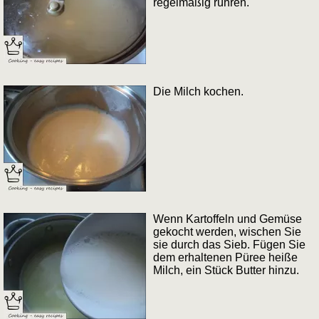
regelmäßig rühren.
Die Milch kochen.
Wenn Kartoffeln und Gemüse
gekocht werden, wischen Sie
sie durch das Sieb. Fügen Sie
dem erhaltenen Püree heiße
Milch, ein Stück Butter hinzu.