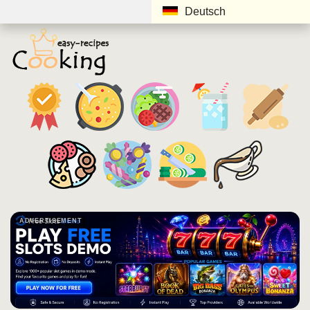
Deutsch
ADVERTISEMENT