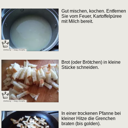
Gut mischen, kochen. Entfernen
Sie vom Feuer, Kartoffelpüree
mit Milch bereit.
Brot (oder Brötchen) in kleine
Stücke schneiden.
In einer trockenen Pfanne bei
kleiner Hitze die Grenchen
braten (bis golden).