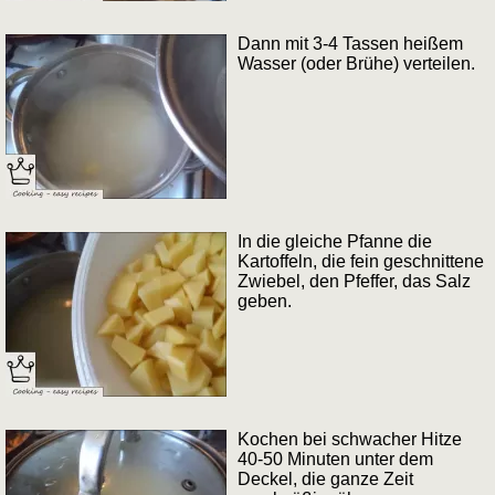
Dann mit 3-4 Tassen heißem
Wasser (oder Brühe) verteilen.
In die gleiche Pfanne die
Kartoffeln, die fein geschnittene
Zwiebel, den Pfeffer, das Salz
geben.
Kochen bei schwacher Hitze
40-50 Minuten unter dem
Deckel, die ganze Zeit