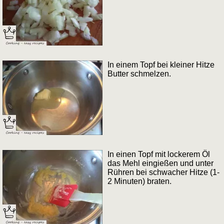
In einem Topf bei kleiner Hitze
Butter schmelzen.
In einen Topf mit lockerem Öl
das Mehl eingießen und unter
Rühren bei schwacher Hitze (1-
2 Minuten) braten.