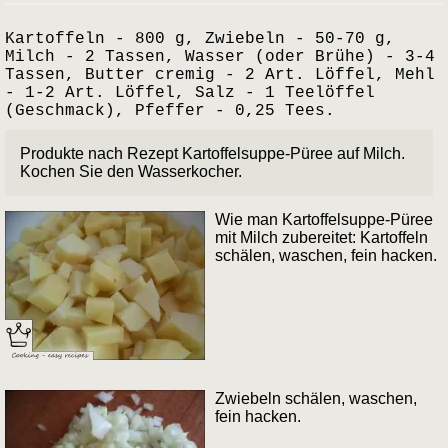
Kartoffeln - 800 g, Zwiebeln - 50-70 g,
Milch - 2 Tassen, Wasser (oder Brühe) - 3-4
Tassen, Butter cremig - 2 Art. Löffel, Mehl
- 1-2 Art. Löffel, Salz - 1 Teelöffel
(Geschmack), Pfeffer - 0,25 Tees.
Produkte nach Rezept Kartoffelsuppe-Püree auf Milch.
Kochen Sie den Wasserkocher.
Wie man Kartoffelsuppe-Püree
mit Milch zubereitet: Kartoffeln
schälen, waschen, fein hacken.
Zwiebeln schälen, waschen,
fein hacken.