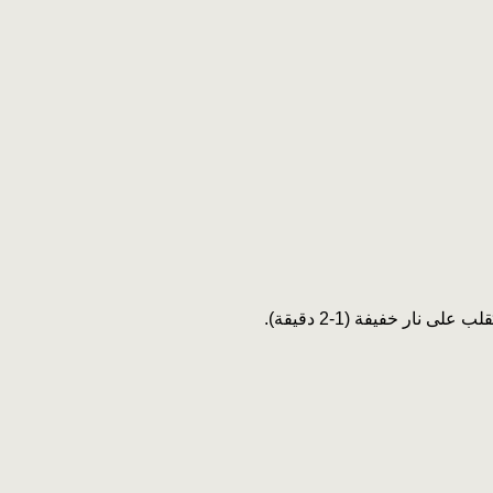
 نار خفيفة (1-2 دقيقة).