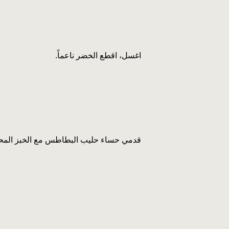
اغسل، اقطع الخضر ناعماً.
قدمي حساء حليب البطاطس مع الخبز المحم