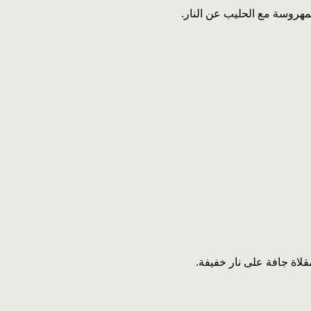
مهروسة مع الحليب عن النار.
قلاة جافة على نار خفيفة.