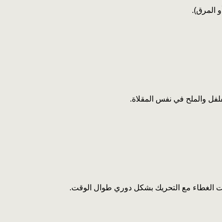
فل والملح في نفس المقلاة.