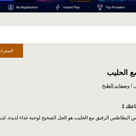
السعرات
ع الحليب
ى
/
وصفات الطبخ
البطاطس الرقيق مع الحليب هو الحل الصحيح لوجبة غداء لذيذة. لذي