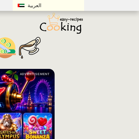
العربية
ADVERTISEMENT