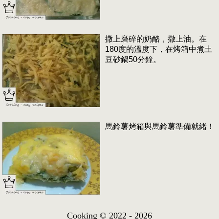
撒上磨碎的奶酪，撒上油。在
180度的溫度下，在烤箱中煮土
豆砂鍋50分鐘。
馬鈴薯烤箱與馬鈴薯準備就緒！
Cooking © 2022 - 2026