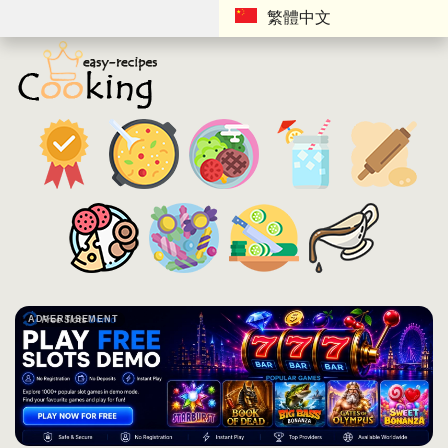
繁體中文
ADVERTISEMENT