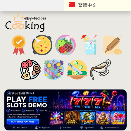
繁體中文
ADVERTISEMENT