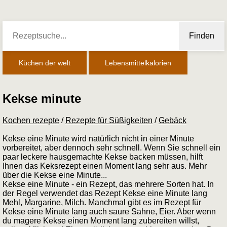
Finden
Küchen der welt
Lebensmittelkalorien
Kekse minute
Kochen rezepte
/
Rezepte für Süßigkeiten
/
Gebäck
Kekse eine Minute wird natürlich nicht in einer Minute
vorbereitet, aber dennoch sehr schnell. Wenn Sie schnell ein
paar leckere hausgemachte Kekse backen müssen, hilft
Ihnen das Keksrezept einen Moment lang sehr aus. Mehr
über die Kekse eine Minute...
Kekse eine Minute - ein Rezept, das mehrere Sorten hat. In
der Regel verwendet das Rezept Kekse eine Minute lang
Mehl, Margarine, Milch. Manchmal gibt es im Rezept für
Kekse eine Minute lang auch saure Sahne, Eier. Aber wenn
du magere Kekse einen Moment lang zubereiten willst,