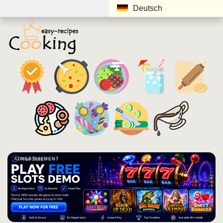
Deutsch
ADVERTISEMENT