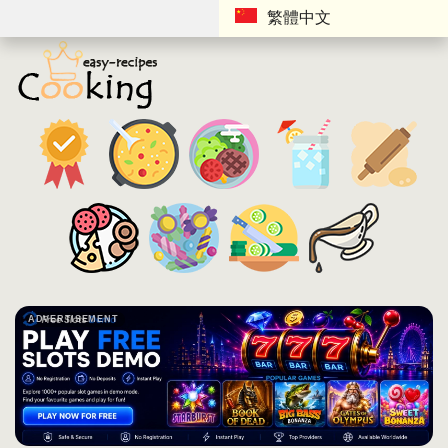
繁體中文
ADVERTISEMENT