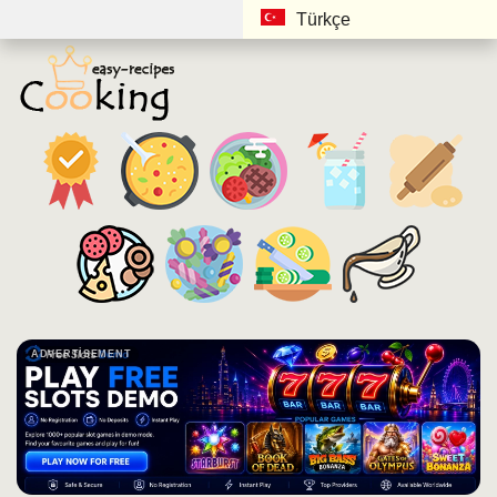
Türkçe
ADVERTISEMENT