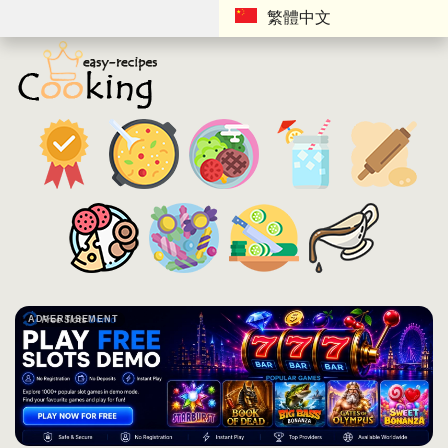
繁體中文
ADVERTISEMENT