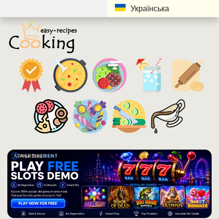
Українська
ADVERTISEMENT