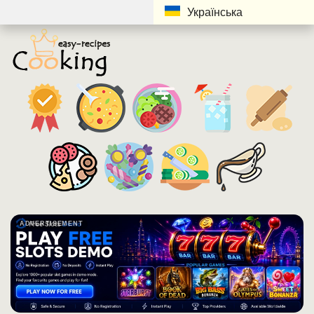
Українська
ADVERTISEMENT