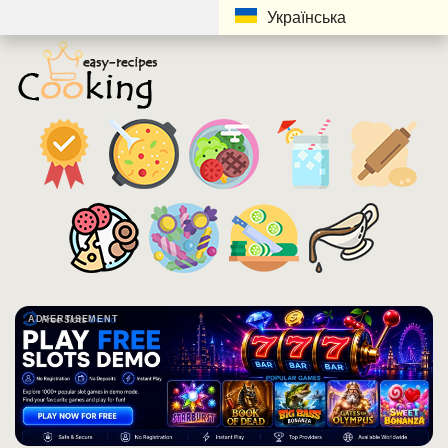
Українська
ADVERTISEMENT