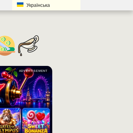
Українська
ADVERTISEMENT